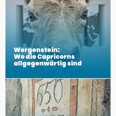
Wergenstein:
Wo die Capricorns
allgegenwärtig sind