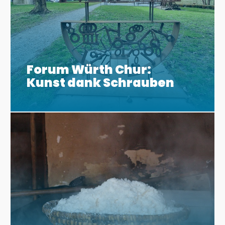
Forum Würth Chur:
Kunst dank Schrauben