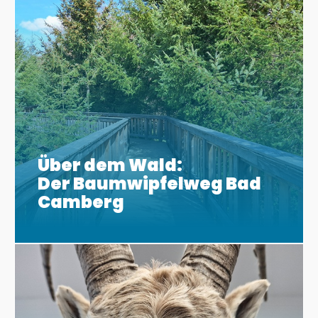
Über dem Wald:
Der Baumwipfelweg Bad
Camberg