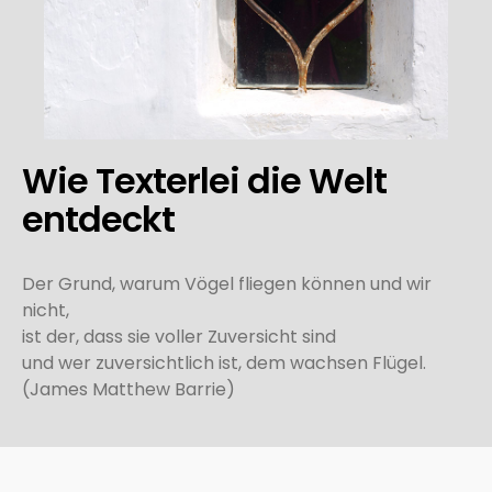
Wie Texterlei die Welt
entdeckt
Der Grund, warum Vögel fliegen können und wir
nicht,
ist der, dass sie voller Zuversicht sind
und wer zuversichtlich ist, dem wachsen Flügel.
(James Matthew Barrie)