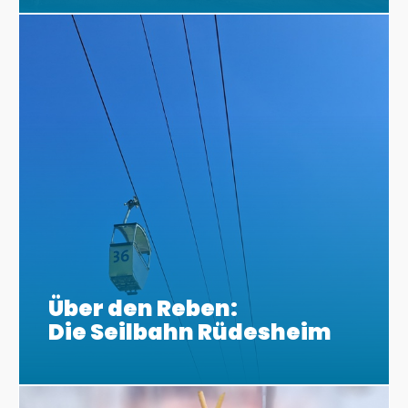
Über den Reben:
Die Seilbahn Rüdesheim