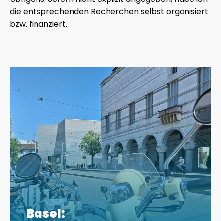
die entsprechenden Recherchen selbst organisiert
bzw. finanziert.
Basel: