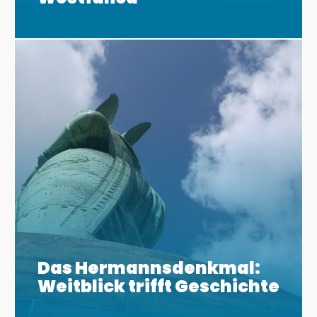
Das Hermannsdenkmal:
Weitblick trifft Geschichte