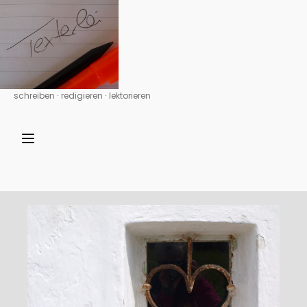
schreiben ∙ redigieren ∙ lektorieren