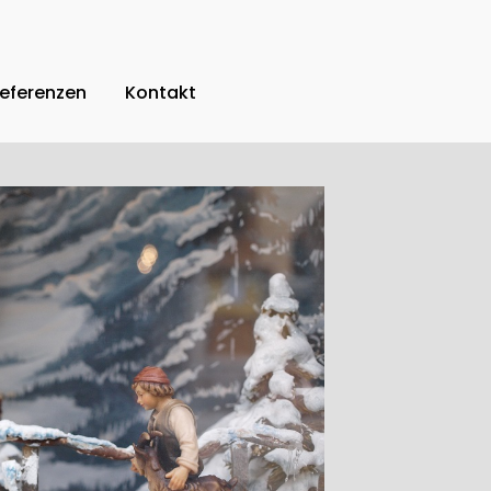
eferenzen
Kontakt