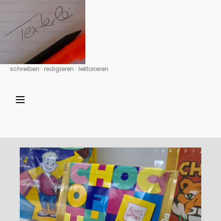
schreiben ∙ redigieren ∙ lektorieren