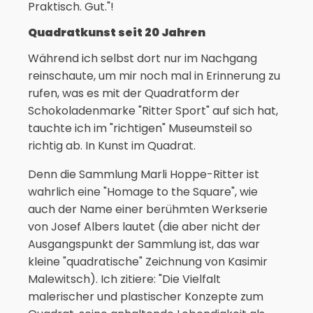
Praktisch. Gut."!
Quadratkunst seit 20 Jahren
Während ich selbst dort nur im Nachgang
reinschaute, um mir noch mal in Erinnerung zu
rufen, was es mit der Quadratform der
Schokoladenmarke "Ritter Sport" auf sich hat,
tauchte ich im "richtigen" Museumsteil so
richtig ab. In Kunst im Quadrat.
Denn die Sammlung Marli Hoppe-Ritter ist
wahrlich eine "Homage to the Square", wie
auch der Name einer berühmten Werkserie
von Josef Albers lautet (die aber nicht der
Ausgangspunkt der Sammlung ist, das war
kleine "quadratische" Zeichnung von Kasimir
Malewitsch). Ich zitiere: "Die Vielfalt
malerischer und plastischer Konzepte zum