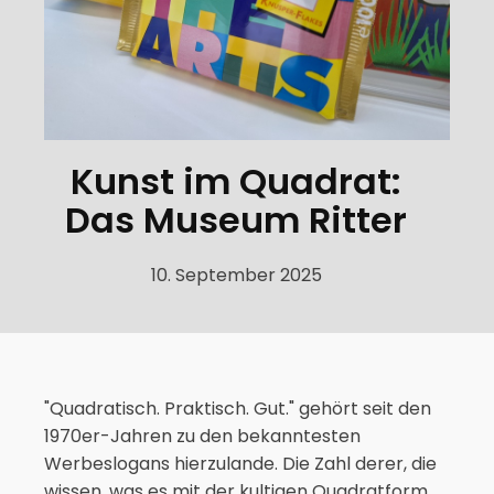
Kunst im Quadrat:
Das Museum Ritter
10. September 2025
"Quadratisch. Praktisch. Gut." gehört seit den
1970er-Jahren zu den bekanntesten
Werbeslogans hierzulande. Die Zahl derer, die
wissen, was es mit der kultigen Quadratform