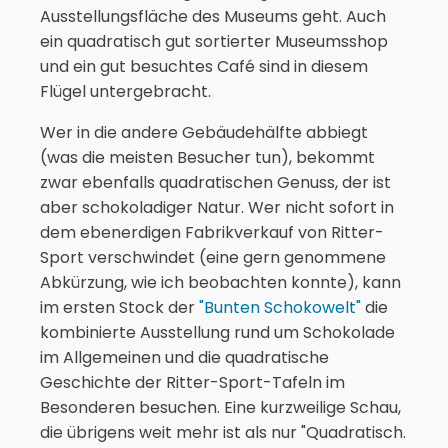
Ausstellungsfläche des Museums geht. Auch
ein quadratisch gut sortierter Museumsshop
und ein gut besuchtes Café sind in diesem
Flügel untergebracht.
Wer in die andere Gebäudehälfte abbiegt
(was die meisten Besucher tun), bekommt
zwar ebenfalls quadratischen Genuss, der ist
aber schokoladiger Natur. Wer nicht sofort in
dem ebenerdigen Fabrikverkauf von Ritter-
Sport verschwindet (eine gern genommene
Abkürzung, wie ich beobachten konnte), kann
im ersten Stock der
"Bunten Schokowelt"
die
kombinierte Ausstellung rund um Schokolade
im Allgemeinen und die quadratische
Geschichte der Ritter-Sport-Tafeln im
Besonderen besuchen. Eine kurzweilige Schau,
die übrigens weit mehr ist als nur "Quadratisch.