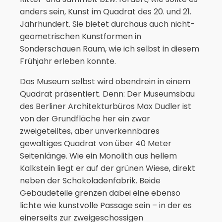
anders sein, Kunst im Quadrat des 20. und 21.
Jahrhundert. Sie bietet durchaus auch nicht-
geometrischen Kunstformen in
Sonderschauen Raum, wie ich selbst in diesem
Frühjahr erleben konnte.
Das Museum selbst wird obendrein in einem
Quadrat präsentiert. Denn: Der Museumsbau
des Berliner Architekturbüros Max Dudler ist
von der Grundfläche her ein zwar
zweigeteiltes, aber unverkennbares
gewaltiges Quadrat von über 40 Meter
Seitenlänge. Wie ein Monolith aus hellem
Kalkstein liegt er auf der grünen Wiese, direkt
neben der Schokoladenfabrik. Beide
Gebäudeteile grenzen dabei eine ebenso
lichte wie kunstvolle Passage sein – in der es
einerseits zur zweigeschossigen