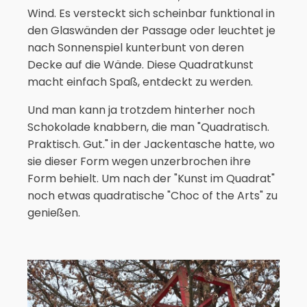
Wind. Es versteckt sich scheinbar funktional in
den Glaswänden der Passage oder leuchtet je
nach Sonnenspiel kunterbunt von deren
Decke auf die Wände. Diese Quadratkunst
macht einfach Spaß, entdeckt zu werden.
Und man kann ja trotzdem hinterher noch
Schokolade knabbern, die man "Quadratisch.
Praktisch. Gut." in der Jackentasche hatte, wo
sie dieser Form wegen unzerbrochen ihre
Form behielt. Um nach der "Kunst im Quadrat"
noch etwas quadratische "Choc of the Arts" zu
genießen.