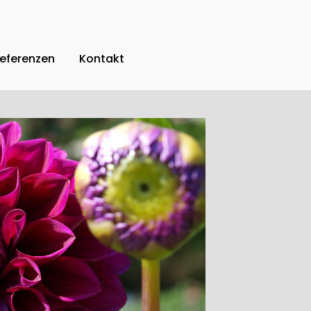
eferenzen
Kontakt