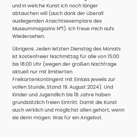
und in welche Kunst ich noch länger
abtauchen will (auch dank der überall
ausliegenden Ansichtsexemplare des
Museummagazins N°1). Ich freue mich aufs
Wiedersehen.
Übrigens: Jeden letzten Dienstag des Monats
ist kostenfreier Nachmittag für alle von 15:00
bis 18:00 Uhr (wegen der großen Nachfrage
aktuell nur mit limitierten
Freikartenkontingent mit Einlass jeweils zur
vollen Stunde, Stand: 19. August 2024). Und
Kinder und Jugendlich bis 18 Jahre haben
grundsätzlich freien Eintritt. Damit die Kunst
auch wirklich und möglichst allen gehört, wenn
sie denn mögen. Was für ein Angebot.