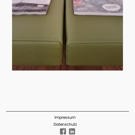
Impressum
Datenschutz