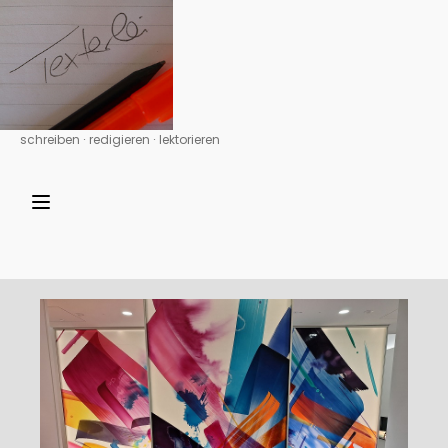
schreiben ∙ redigieren ∙ lektorieren