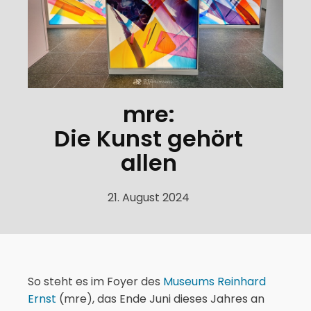
mre:
Die Kunst gehört
allen
21. August 2024
So steht es im Foyer des
Museums Reinhard
Ernst
(mre), das Ende Juni dieses Jahres an