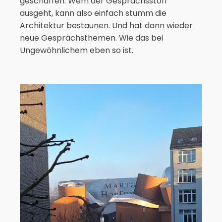
geschaffen. Wem der Gesprächsstoff
ausgeht, kann also einfach stumm die
Architektur bestaunen. Und hat dann wieder
neue Gesprächsthemen. Wie das bei
Ungewöhnlichem eben so ist.