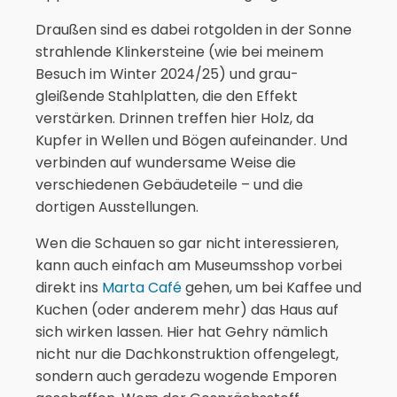
Draußen sind es dabei rotgolden in der Sonne
strahlende Klinkersteine (wie bei meinem
Besuch im Winter 2024/25) und grau-
gleißende Stahlplatten, die den Effekt
verstärken. Drinnen treffen hier Holz, da
Kupfer in Wellen und Bögen aufeinander. Und
verbinden auf wundersame Weise die
verschiedenen Gebäudeteile – und die
dortigen Ausstellungen.
Wen die Schauen so gar nicht interessieren,
kann auch einfach am Museumsshop vorbei
direkt ins
Marta Café
gehen, um bei Kaffee und
Kuchen (oder anderem mehr) das Haus auf
sich wirken lassen. Hier hat Gehry nämlich
nicht nur die Dachkonstruktion offengelegt,
sondern auch geradezu wogende Emporen