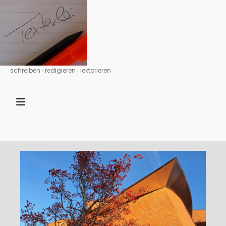
schreiben ∙ redigieren ∙ lektorieren