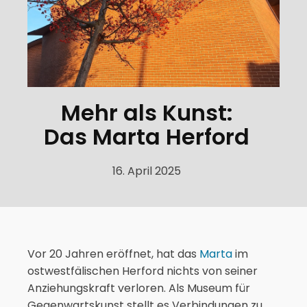
Mehr als Kunst:
Das Marta Herford
16. April 2025
Vor 20 Jahren eröffnet, hat das
Marta
im
ostwestfälischen Herford nichts von seiner
Anziehungskraft verloren. Als Museum für
Gegenwartskunst stellt es Verbindungen zu