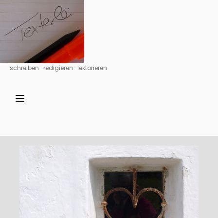
schreiben ∙ redigieren ∙ lektorieren