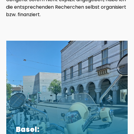
die entsprechenden Recherchen selbst organisiert
bzw. finanziert.
Basel: