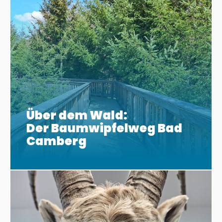
Über dem Wald:
Der Baumwipfelweg Bad
Camberg