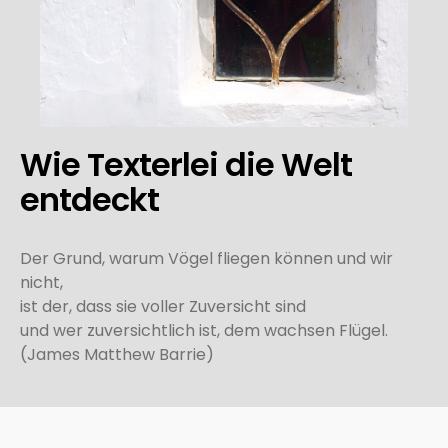
Wie Texterlei die Welt
entdeckt
Der Grund, warum Vögel fliegen können und wir
nicht,
ist der, dass sie voller Zuversicht sind
und wer zuversichtlich ist, dem wachsen Flügel.
(James Matthew Barrie)