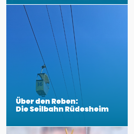
Über den Reben:
Die Seilbahn Rüdesheim