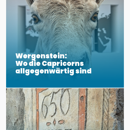
Wergenstein:
Wo die Capricorns
allgegenwärtig sind