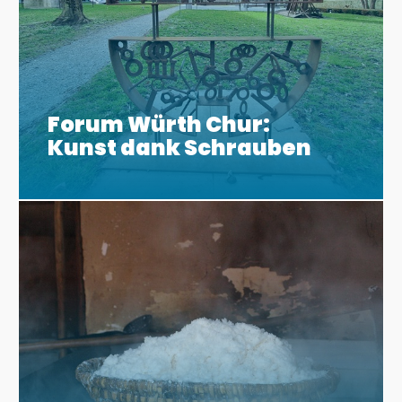
Forum Würth Chur:
Kunst dank Schrauben