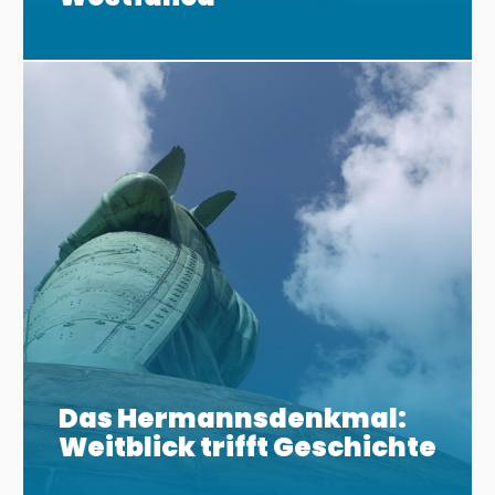
Das Hermannsdenkmal:
Weitblick trifft Geschichte