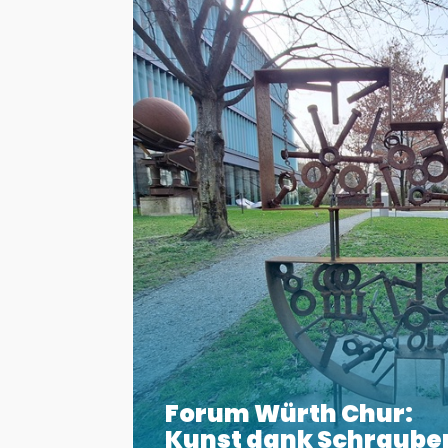
Forum Würth Chur:
Kunst dank Schraube