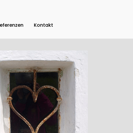
eferenzen
Kontakt