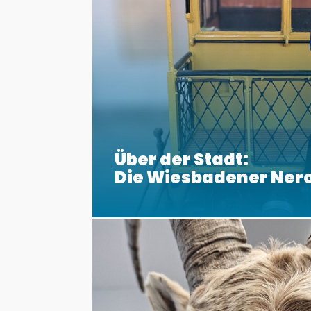
Über der Stadt:
Die Wiesbadener Ner