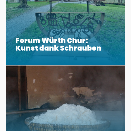
Forum Würth Chur:
Kunst dank Schrauben