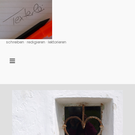
schreiben ∙ redigieren ∙ lektorieren