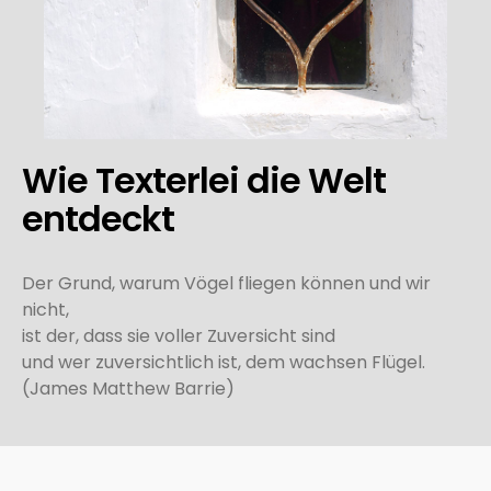
Wie Texterlei die Welt
entdeckt
Der Grund, warum Vögel fliegen können und wir
nicht,
ist der, dass sie voller Zuversicht sind
und wer zuversichtlich ist, dem wachsen Flügel.
(James Matthew Barrie)