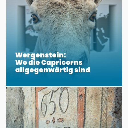
Wergenstein:
Wo die Capricorns
allgegenwärtig sind