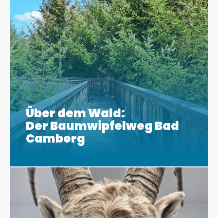
Über dem Wald:
Der Baumwipfelweg Bad
Camberg