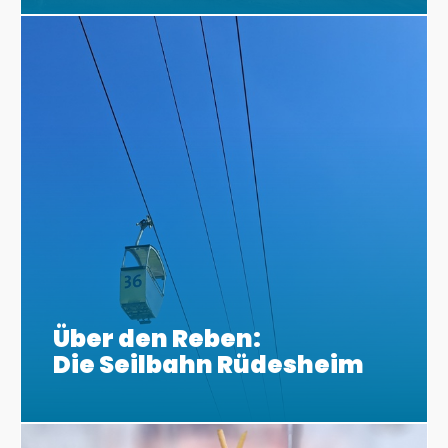
Über den Reben:
Die Seilbahn Rüdesheim