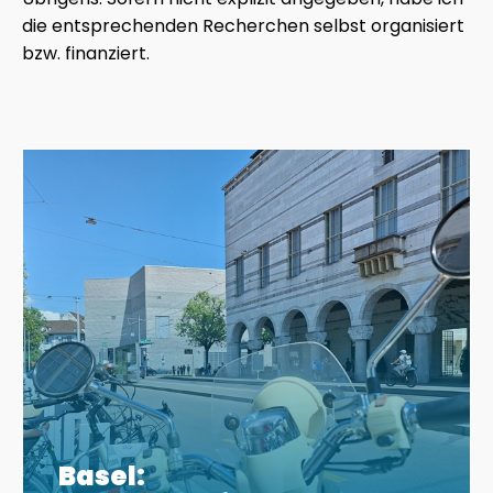
die entsprechenden Recherchen selbst organisiert
bzw. finanziert.
Basel: