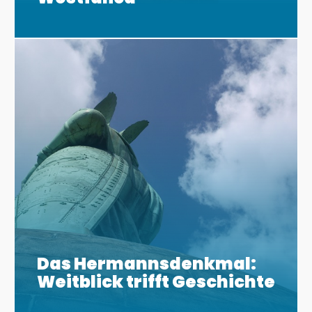
Das Hermannsdenkmal:
Weitblick trifft Geschichte