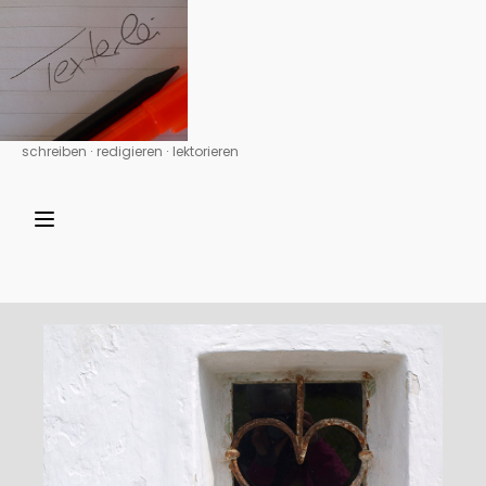
schreiben ∙ redigieren ∙ lektorieren