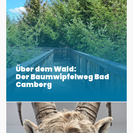
Über dem Wald:
Der Baumwipfelweg Bad
Camberg