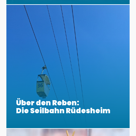
Über den Reben:
Die Seilbahn Rüdesheim