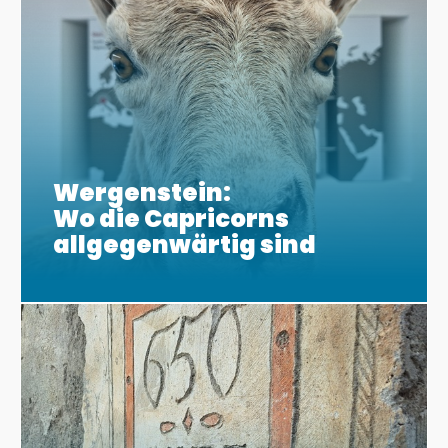
Wergenstein:
Wo die Capricorns
allgegenwärtig sind