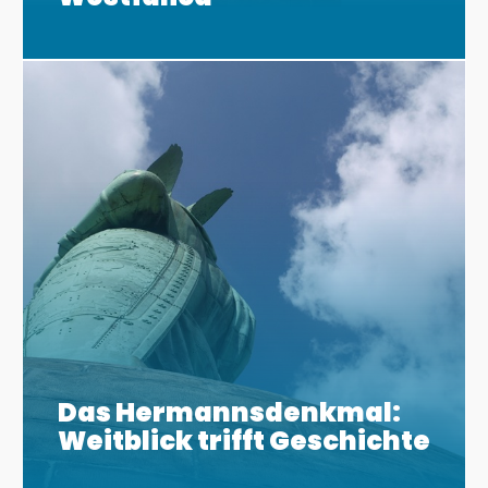
Das Hermannsdenkmal:
Weitblick trifft Geschichte