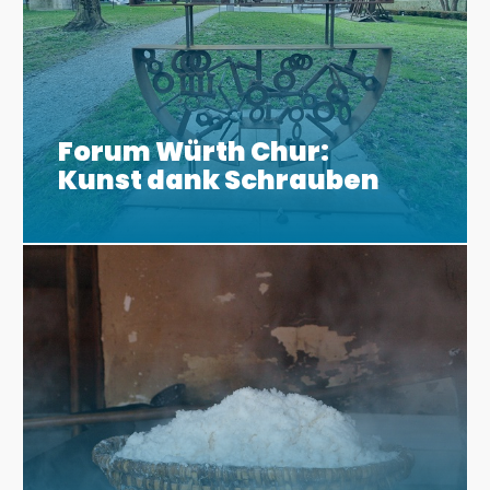
Forum Würth Chur:
Kunst dank Schrauben