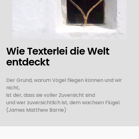
Wie Texterlei die Welt
entdeckt
Der Grund, warum Vögel fliegen können und wir
nicht,
ist der, dass sie voller Zuversicht sind
und wer zuversichtlich ist, dem wachsen Flügel.
(James Matthew Barrie)