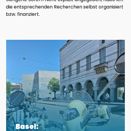
die entsprechenden Recherchen selbst organisiert
bzw. finanziert.
Basel: