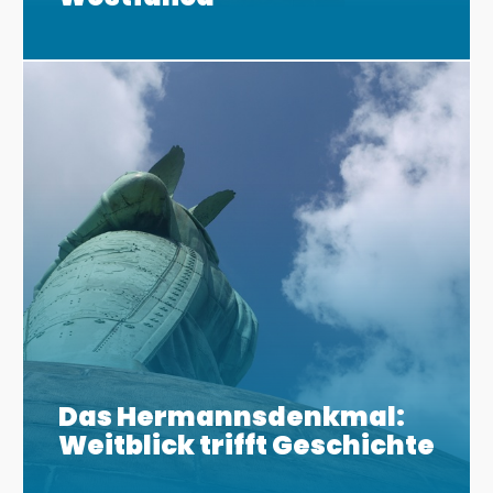
Das Hermannsdenkmal:
Weitblick trifft Geschichte