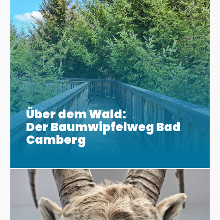
Über dem Wald:
Der Baumwipfelweg Bad
Camberg