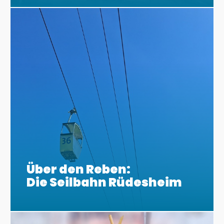
Über den Reben:
Die Seilbahn Rüdesheim