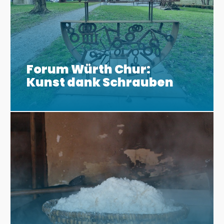
Forum Würth Chur:
Kunst dank Schrauben