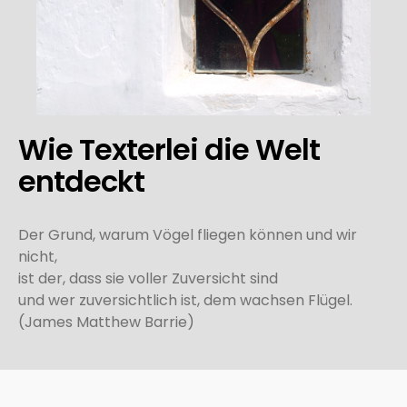
Wie Texterlei die Welt
entdeckt
Der Grund, warum Vögel fliegen können und wir
nicht,
ist der, dass sie voller Zuversicht sind
und wer zuversichtlich ist, dem wachsen Flügel.
(James Matthew Barrie)