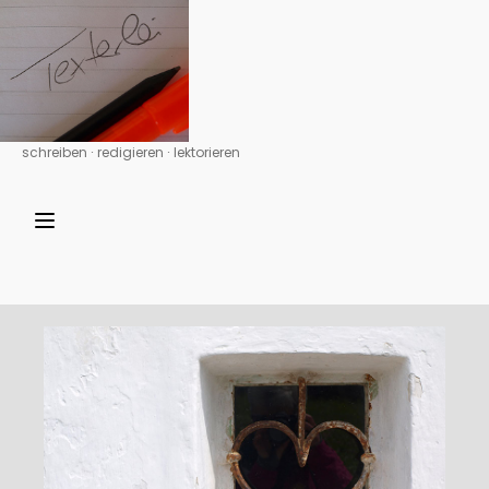
schreiben ∙ redigieren ∙ lektorieren