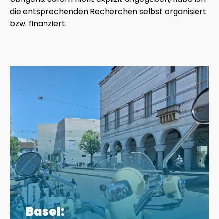
die entsprechenden Recherchen selbst organisiert
bzw. finanziert.
Basel: