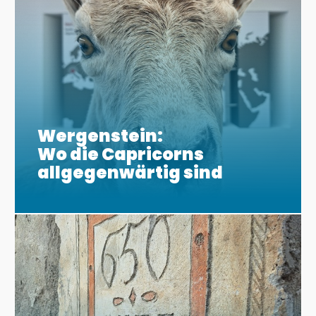
Wergenstein:
Wo die Capricorns
allgegenwärtig sind