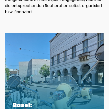
die entsprechenden Recherchen selbst organisiert
bzw. finanziert.
Basel: