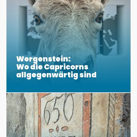
Wergenstein:
Wo die Capricorns
allgegenwärtig sind