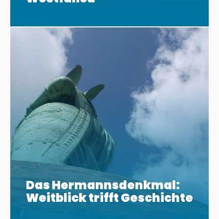
Das Hermannsdenkmal:
Weitblick trifft Geschichte