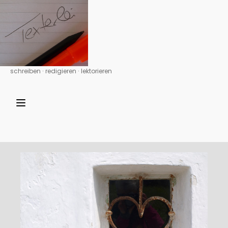
schreiben ∙ redigieren ∙ lektorieren