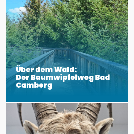
Über dem Wald:
Der Baumwipfelweg Bad
Camberg