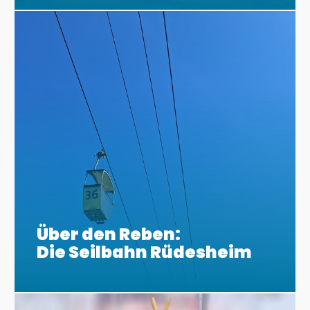
Über den Reben:
Die Seilbahn Rüdesheim