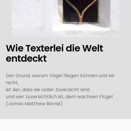
Wie Texterlei die Welt
entdeckt
Der Grund, warum Vögel fliegen können und wir
nicht,
ist der, dass sie voller Zuversicht sind
und wer zuversichtlich ist, dem wachsen Flügel.
(James Matthew Barrie)