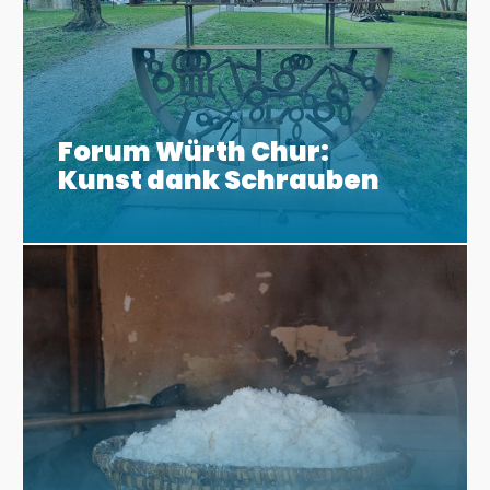
Forum Würth Chur:
Kunst dank Schrauben