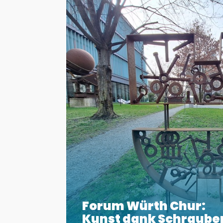
Forum Würth Chur:
Kunst dank Schraube