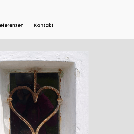
eferenzen
Kontakt