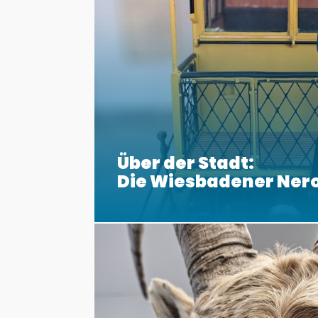
Über der Stadt:
Die Wiesbadener Ner