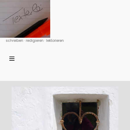
schreiben ∙ redigieren ∙ lektorieren