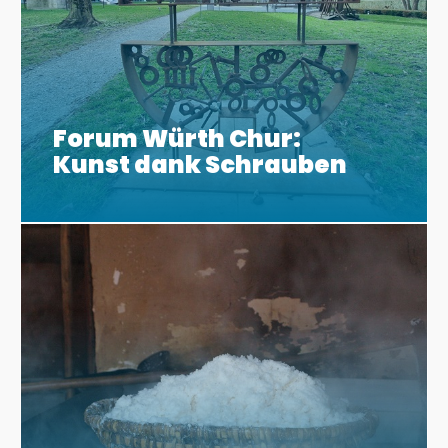
Forum Würth Chur:
Kunst dank Schrauben