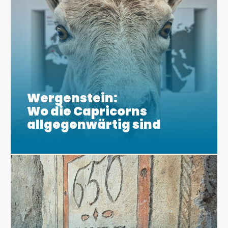
Wergenstein:
Wo die Capricorns
allgegenwärtig sind