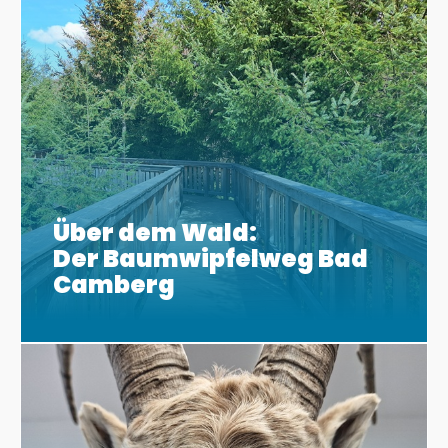
Über dem Wald:
Der Baumwipfelweg Bad
Camberg