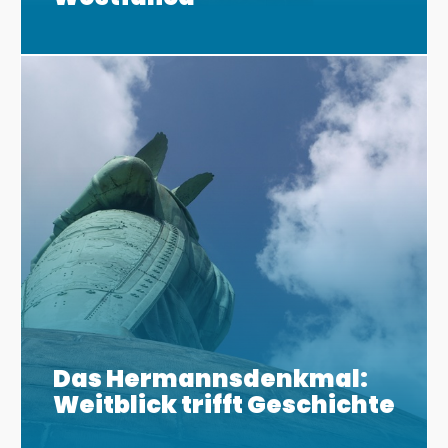
Das Hermannsdenkmal:
Weitblick trifft Geschichte