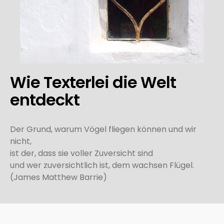
Wie Texterlei die Welt
entdeckt
Der Grund, warum Vögel fliegen können und wir
nicht,
ist der, dass sie voller Zuversicht sind
und wer zuversichtlich ist, dem wachsen Flügel.
(James Matthew Barrie)