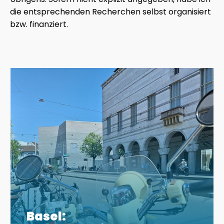
die entsprechenden Recherchen selbst organisiert
bzw. finanziert.
Basel: