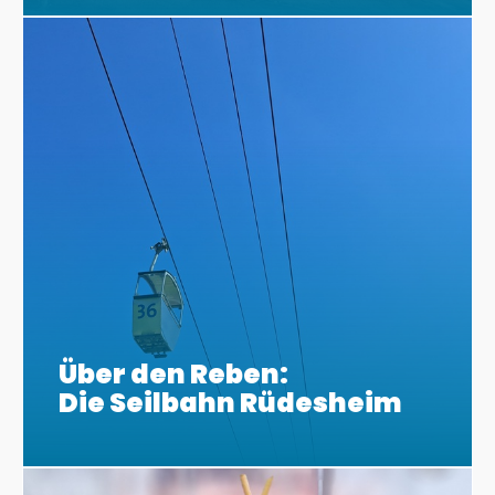
Über den Reben:
Die Seilbahn Rüdesheim