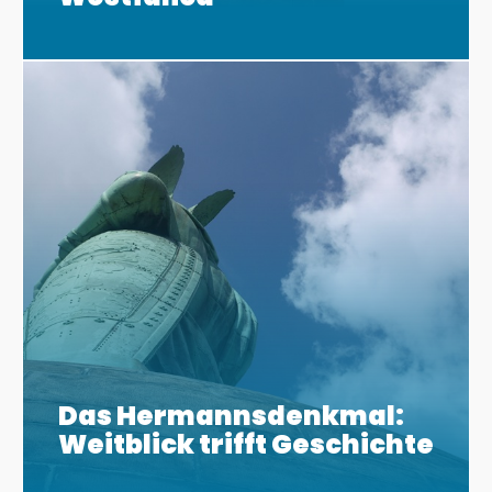
Das Hermannsdenkmal:
Weitblick trifft Geschichte