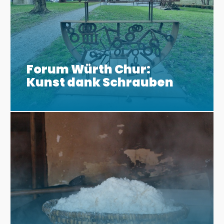
Forum Würth Chur:
Kunst dank Schrauben