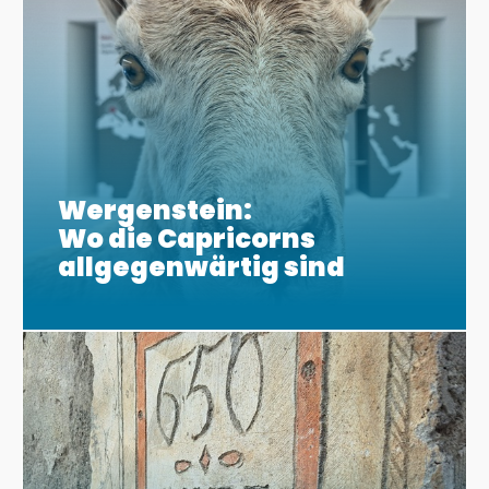
Wergenstein:
Wo die Capricorns
allgegenwärtig sind