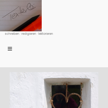
schreiben ∙ redigieren ∙ lektorieren