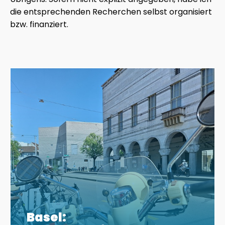
die entsprechenden Recherchen selbst organisiert
bzw. finanziert.
Basel: