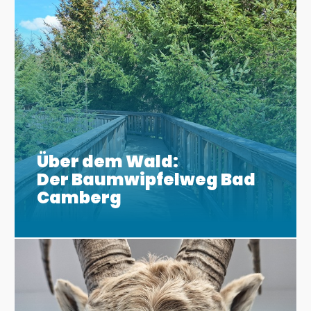
Über dem Wald:
Der Baumwipfelweg Bad
Camberg