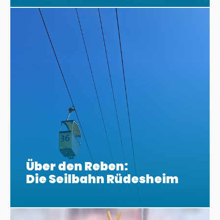
Über den Reben:
Die Seilbahn Rüdesheim