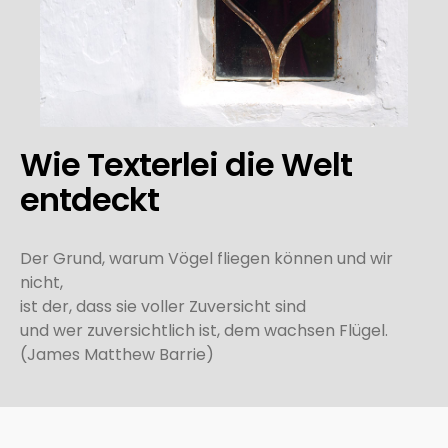
Wie Texterlei die Welt
entdeckt
Der Grund, warum Vögel fliegen können und wir
nicht,
ist der, dass sie voller Zuversicht sind
und wer zuversichtlich ist, dem wachsen Flügel.
(James Matthew Barrie)