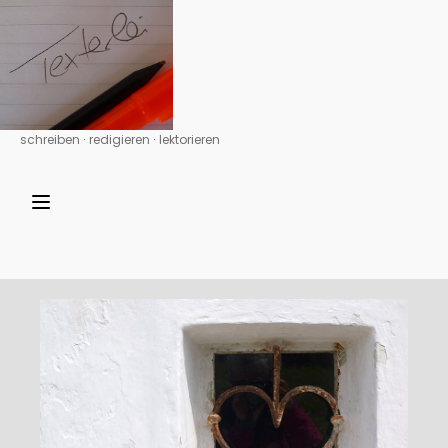
schreiben ∙ redigieren ∙ lektorieren