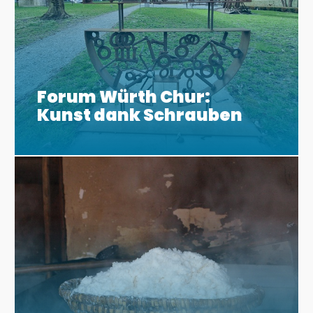
Forum Würth Chur:
Kunst dank Schrauben