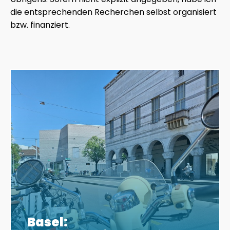
die entsprechenden Recherchen selbst organisiert
bzw. finanziert.
Basel: