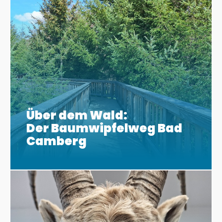
Über dem Wald:
Der Baumwipfelweg Bad
Camberg