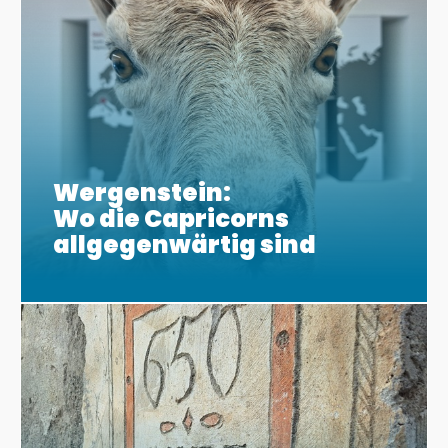
Wergenstein:
Wo die Capricorns
allgegenwärtig sind