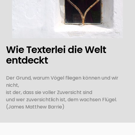
Wie Texterlei die Welt
entdeckt
Der Grund, warum Vögel fliegen können und wir
nicht,
ist der, dass sie voller Zuversicht sind
und wer zuversichtlich ist, dem wachsen Flügel.
(James Matthew Barrie)