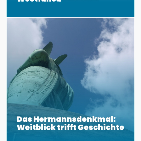
Das Hermannsdenkmal:
Weitblick trifft Geschichte