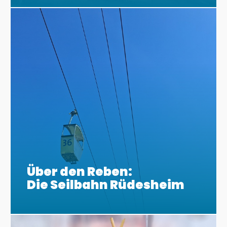
Über den Reben:
Die Seilbahn Rüdesheim