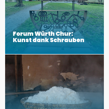
Forum Würth Chur:
Kunst dank Schrauben