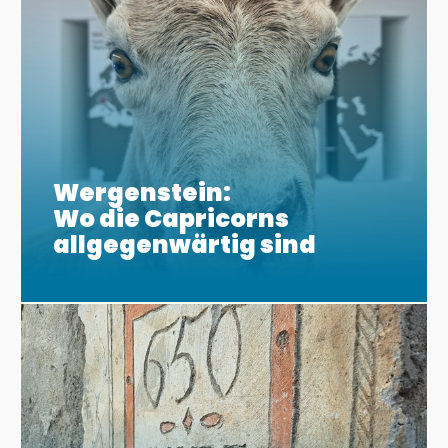
Wergenstein:
Wo die Capricorns
allgegenwärtig sind