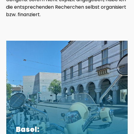
die entsprechenden Recherchen selbst organisiert
bzw. finanziert.
Basel: