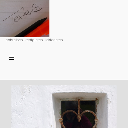
schreiben ∙ redigieren ∙ lektorieren