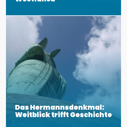
Das Hermannsdenkmal:
Weitblick trifft Geschichte