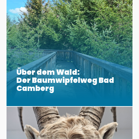
Über dem Wald:
Der Baumwipfelweg Bad
Camberg