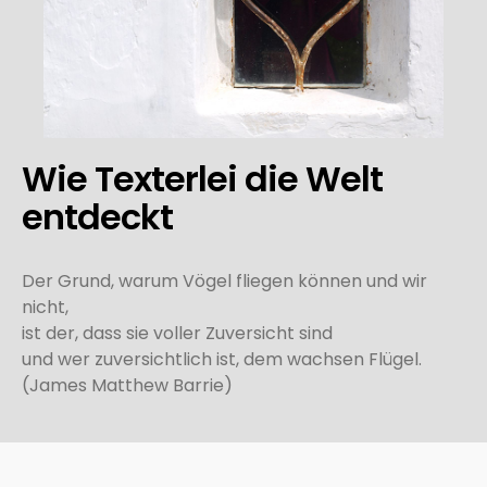
Wie Texterlei die Welt
entdeckt
Der Grund, warum Vögel fliegen können und wir
nicht,
ist der, dass sie voller Zuversicht sind
und wer zuversichtlich ist, dem wachsen Flügel.
(James Matthew Barrie)