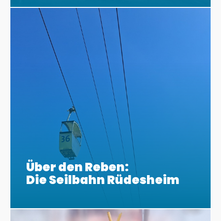
Über den Reben:
Die Seilbahn Rüdesheim