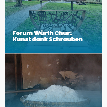
Forum Würth Chur:
Kunst dank Schrauben