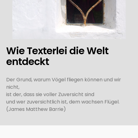
Wie Texterlei die Welt
entdeckt
Der Grund, warum Vögel fliegen können und wir
nicht,
ist der, dass sie voller Zuversicht sind
und wer zuversichtlich ist, dem wachsen Flügel.
(James Matthew Barrie)