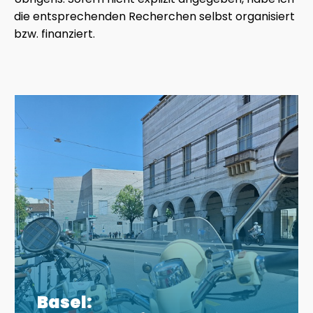
die entsprechenden Recherchen selbst organisiert
bzw. finanziert.
Basel: