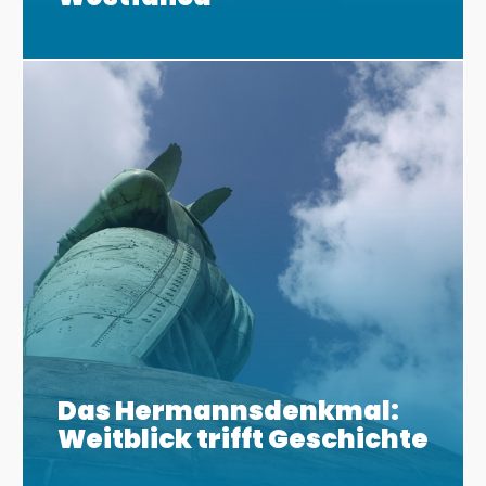
Das Hermannsdenkmal:
Weitblick trifft Geschichte