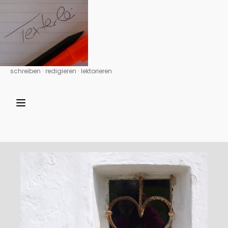
schreiben ∙ redigieren ∙ lektorieren