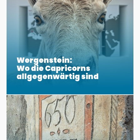
Wergenstein:
Wo die Capricorns
allgegenwärtig sind