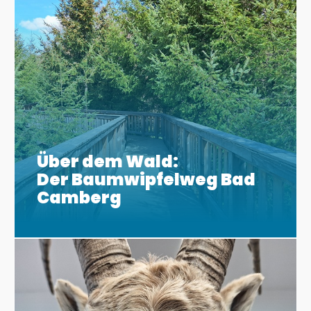
Über dem Wald:
Der Baumwipfelweg Bad
Camberg