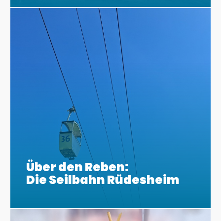
Über den Reben:
Die Seilbahn Rüdesheim