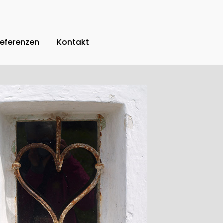
eferenzen
Kontakt