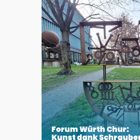
Forum Würth Chur:
Kunst dank Schraube