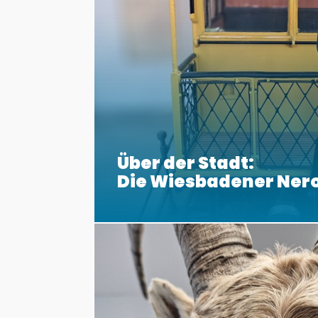
Über der Stadt:
Die Wiesbadener Ner