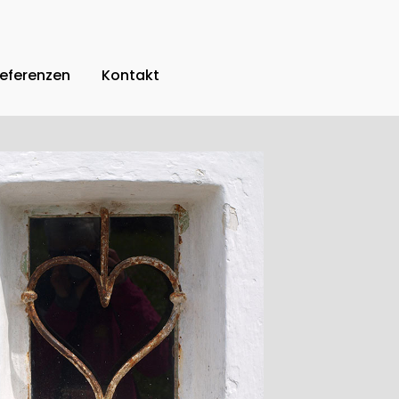
eferenzen
Kontakt