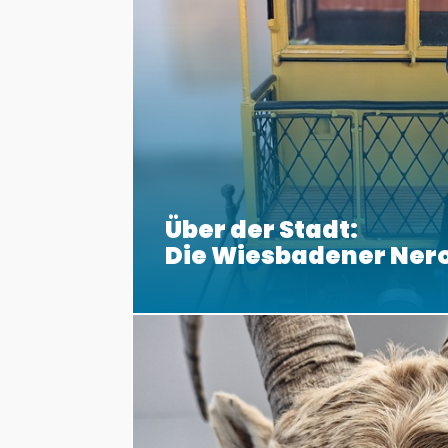
Über der Stadt:
Die Wiesbadener Ner