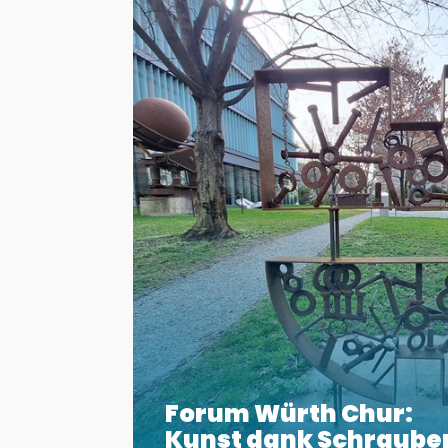
Forum Würth Chur:
Kunst dank Schraube