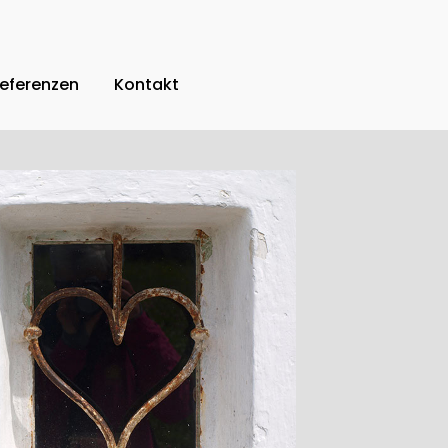
eferenzen
Kontakt