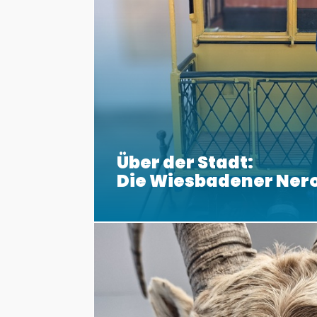
Über der Stadt:
Die Wiesbadener Ner