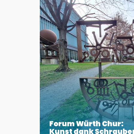
Forum Würth Chur:
Kunst dank Schraube