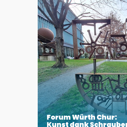
Forum Würth Chur:
Kunst dank Schraube