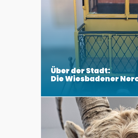
Über der Stadt:
Die Wiesbadener Ner