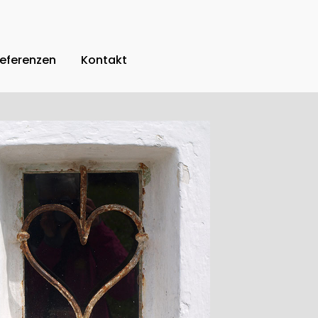
eferenzen
Kontakt