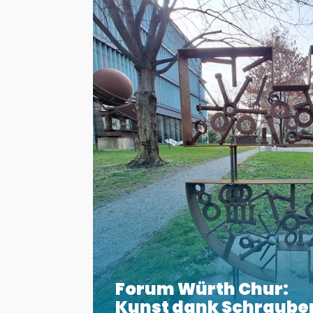
Forum Würth Chur:
Kunst dank Schraube