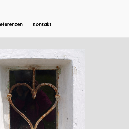
eferenzen
Kontakt