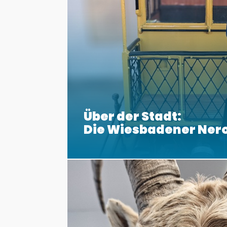
Über der Stadt:
Die Wiesbadener Ner