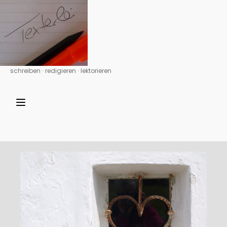
schreiben ∙ redigieren ∙ lektorieren