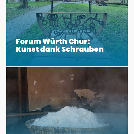
Forum Würth Chur:
Kunst dank Schrauben