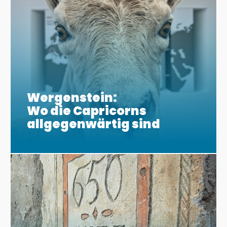
Wergenstein:
Wo die Capricorns
allgegenwärtig sind