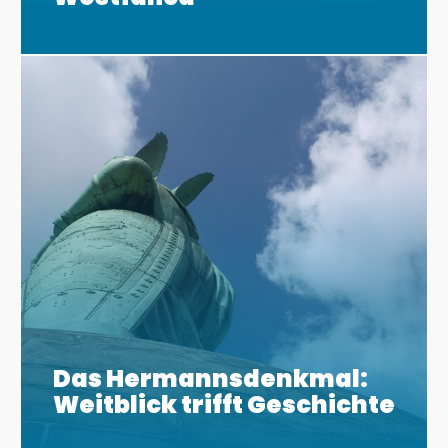
Das Hermannsdenkmal:
Weitblick trifft Geschichte