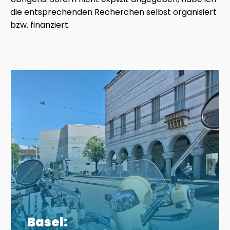
die entsprechenden Recherchen selbst organisiert
bzw. finanziert.
Basel: