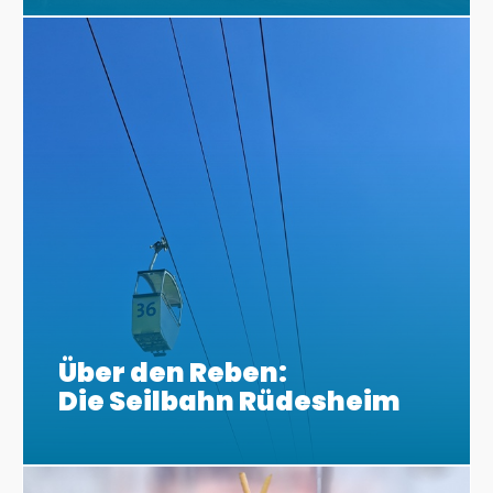
Über den Reben:
Die Seilbahn Rüdesheim