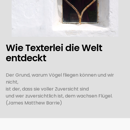
Wie Texterlei die Welt
entdeckt
Der Grund, warum Vögel fliegen können und wir
nicht,
ist der, dass sie voller Zuversicht sind
und wer zuversichtlich ist, dem wachsen Flügel.
(James Matthew Barrie)