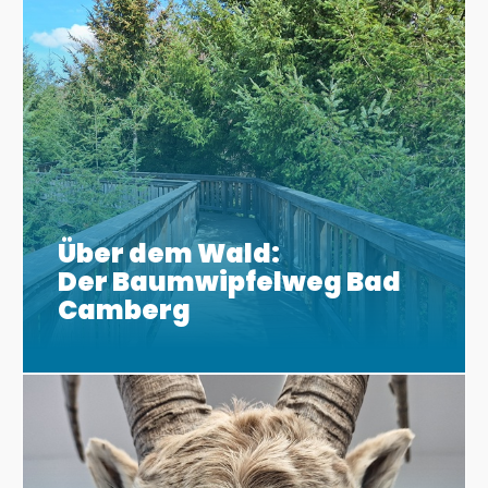
Über dem Wald:
Der Baumwipfelweg Bad
Camberg