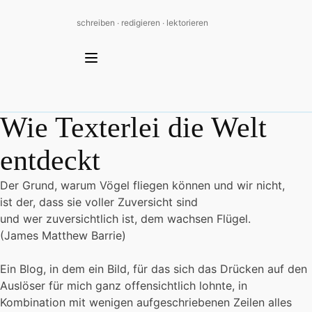
schreiben ∙ redigieren ∙ lektorieren
Wie Texterlei die Welt
entdeckt
Der Grund, warum Vögel fliegen können und wir nicht,
ist der, dass sie voller Zuversicht sind
und wer zuversichtlich ist, dem wachsen Flügel.
(James Matthew Barrie)
Ein Blog, in dem ein Bild, für das sich das Drücken auf den
Auslöser für mich ganz offensichtlich lohnte, in
Kombination mit wenigen aufgeschriebenen Zeilen alles