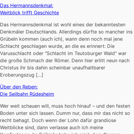
Das Hermannsdenkmal:
Weitblick trifft Geschichte
Das Hermannsdenkmal ist wohl eines der bekanntesten
Denkmäler Deutschlands. Allerdings dürfte so mancher ins
Grübeln kommen (auch ich), wann denn noch mal jene
Schlacht geschlagen wurde, an die es erinnert: Die
Varusschlacht oder "Schlacht im Teutoburger Wald" war
die große Schmach der Römer. Denn hier erlitt neun nach
Christus ihr bis dahin scheinbar unaufhaltbarer
Eroberungszug […]
Über den Reben:
Die Seilbahn Rüdesheim
Wer weit schauen will, muss hoch hinauf – und den festen
Boden unter sich lassen. Dumm nur, dass mir das nicht so
recht behagt. Doch wenn der Lohn dafür grandiose
Weitblicke sind, dann verlasse auch ich meine