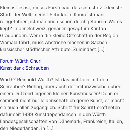
Klein ist es ist, dieses Fürstenau, das sich stolz "kleinste
Stadt der Welt" nennt. Sehr klein. Kaum ist man
reingefahren, ist man auch schon durchgefahren. Wo es
liegt? In der Schweiz, genauer gesagt im Kanton
Graubünden. Wer in die kleine Ortschaft in der Region
Viamala fährt, muss Abstriche machen in Sachen
klassischer städtischer Attribute. Zumindest […]
Forum Würth Chur:
Kunst dank Schrauben
Würth? Reinhold Würth? Ist das nicht der mit den
Schrauben? Richtig, aber auch der mit inzwischen über
einem Dutzend eigenen kleinen Kunstmuseen! Denn er
sammelt nicht nur leidenschaftlich gerne Kunst, er macht
sie auch allen zugänglich. Schritt für Schritt eröffneten
dafür seit 1999 Kunstdependancen in den Würth
Landesgesellschaften von Dänemark, Frankreich, Italien,
den Niederlanden, in […]