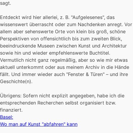
sagt.
Entdeckt wird hier allerlei, z. B. "Aufgelesenes", das
wissenswert überrascht oder zum Nachdenken anregt. Vor
allem aber sehenswerte Orte von klein bis groß, schöne
Perspektiven von offensichtlich bis zum zweiten Blick,
beeindruckende Museen zwischen Kunst und Architektur
sowie hin und wieder empfehlenswerte Buchtitel.
Vermutlich nicht ganz regelmäßig, aber so wie mir etwas
aktuell unterkommt oder aus meinem Archiv in die Hände
fällt. Und immer wieder auch "Fenster & Türen" – und ihre
Geschichte(n).
Übrigens: Sofern nicht explizit angegeben, habe ich die
entsprechenden Recherchen selbst organisiert bzw.
finanziert.
Basel:
Wo man auf Kunst "abfahren" kann