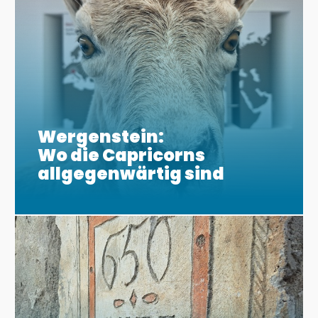
Wergenstein:
Wo die Capricorns
allgegenwärtig sind