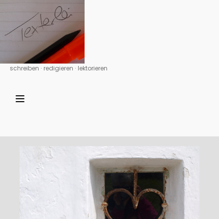
schreiben ∙ redigieren ∙ lektorieren