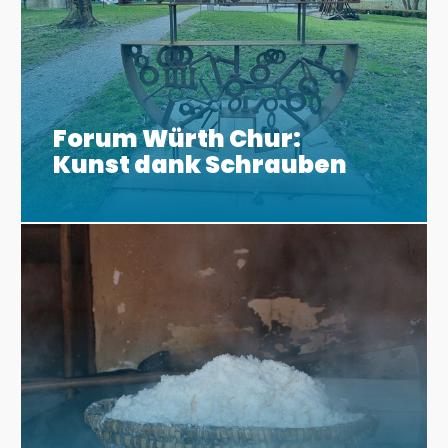
Forum Würth Chur:
Kunst dank Schrauben