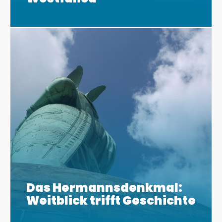
Das Hermannsdenkmal:
Weitblick trifft Geschichte