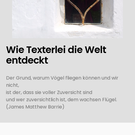
Wie Texterlei die Welt
entdeckt
Der Grund, warum Vögel fliegen können und wir
nicht,
ist der, dass sie voller Zuversicht sind
und wer zuversichtlich ist, dem wachsen Flügel.
(James Matthew Barrie)