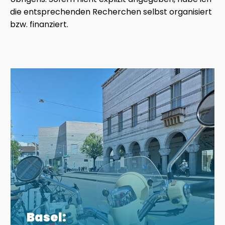
die entsprechenden Recherchen selbst organisiert
bzw. finanziert.
Basel: