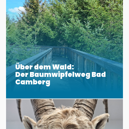
Über dem Wald:
Der Baumwipfelweg Bad
Camberg