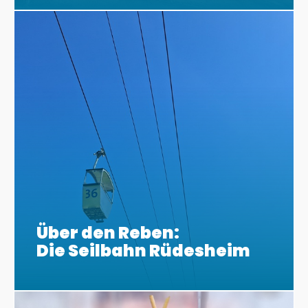
Über den Reben:
Die Seilbahn Rüdesheim