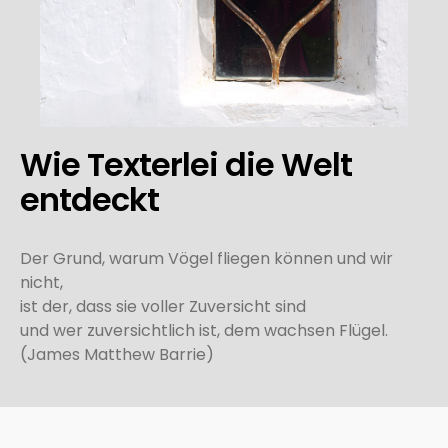
Wie Texterlei die Welt
entdeckt
Der Grund, warum Vögel fliegen können und wir
nicht,
ist der, dass sie voller Zuversicht sind
und wer zuversichtlich ist, dem wachsen Flügel.
(James Matthew Barrie)