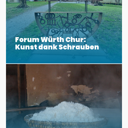
Forum Würth Chur:
Kunst dank Schrauben