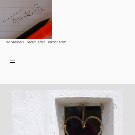
schreiben ∙ redigieren ∙ lektorieren