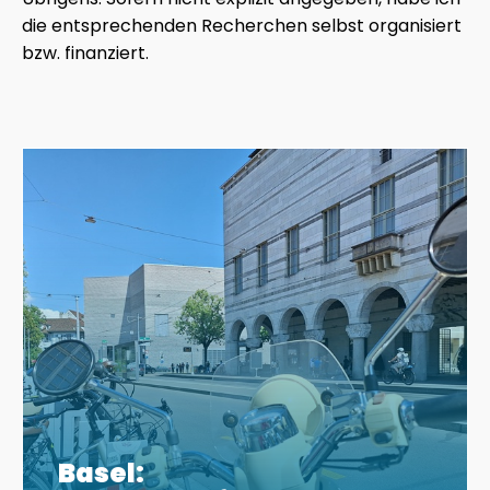
die entsprechenden Recherchen selbst organisiert
bzw. finanziert.
Basel: