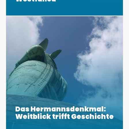
Das Hermannsdenkmal:
Weitblick trifft Geschichte