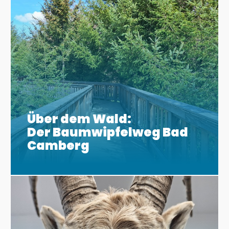
Über dem Wald:
Der Baumwipfelweg Bad
Camberg