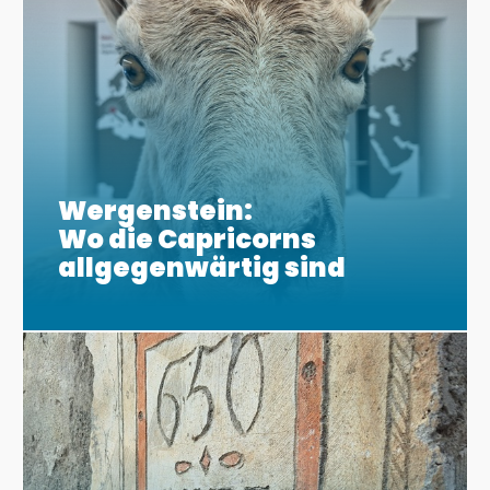
Wergenstein:
Wo die Capricorns
allgegenwärtig sind