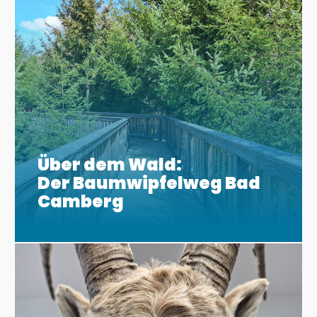
Über dem Wald:
Der Baumwipfelweg Bad
Camberg