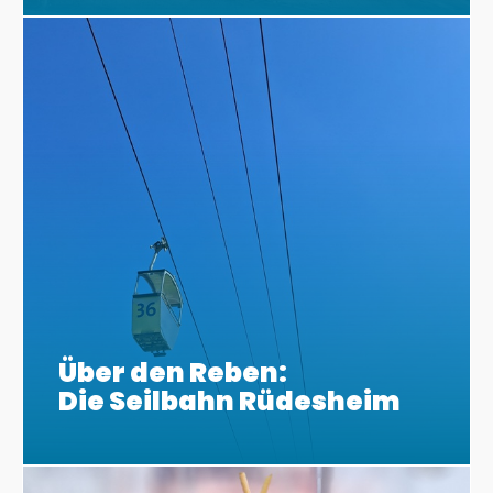
Über den Reben:
Die Seilbahn Rüdesheim