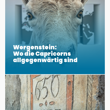
Wergenstein:
Wo die Capricorns
allgegenwärtig sind