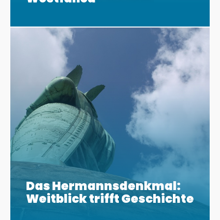
Das Hermannsdenkmal:
Weitblick trifft Geschichte