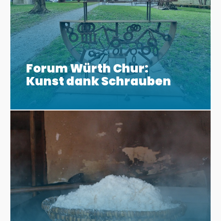
Forum Würth Chur:
Kunst dank Schrauben