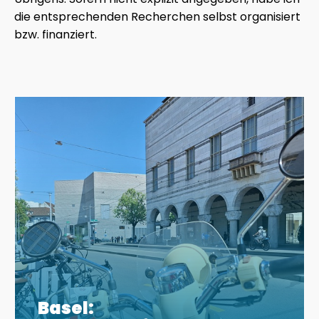
die entsprechenden Recherchen selbst organisiert
bzw. finanziert.
Basel: