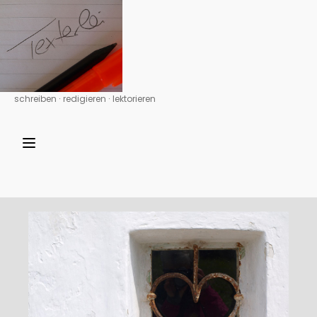
schreiben ∙ redigieren ∙ lektorieren