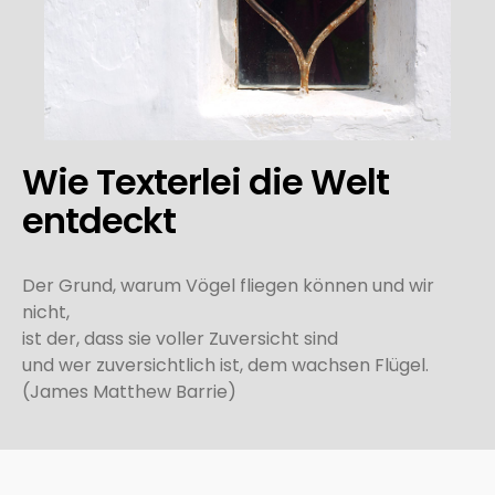
Wie Texterlei die Welt
entdeckt
Der Grund, warum Vögel fliegen können und wir
nicht,
ist der, dass sie voller Zuversicht sind
und wer zuversichtlich ist, dem wachsen Flügel.
(James Matthew Barrie)