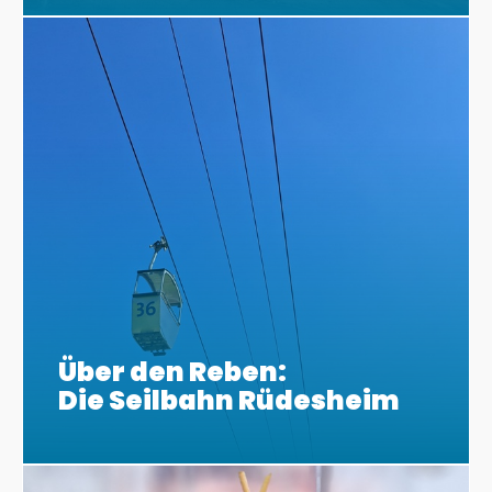
Über den Reben:
Die Seilbahn Rüdesheim