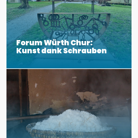
Forum Würth Chur:
Kunst dank Schrauben