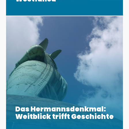
Das Hermannsdenkmal:
Weitblick trifft Geschichte