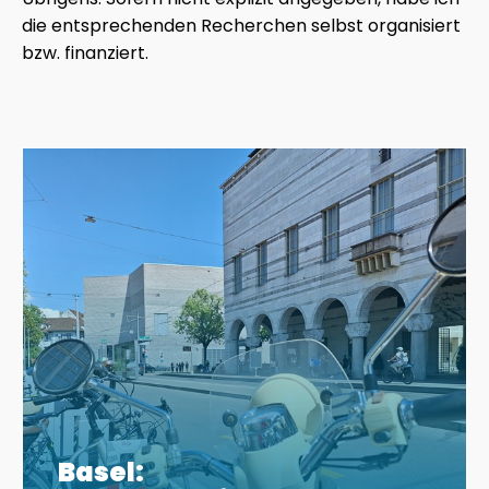
die entsprechenden Recherchen selbst organisiert
bzw. finanziert.
Basel: