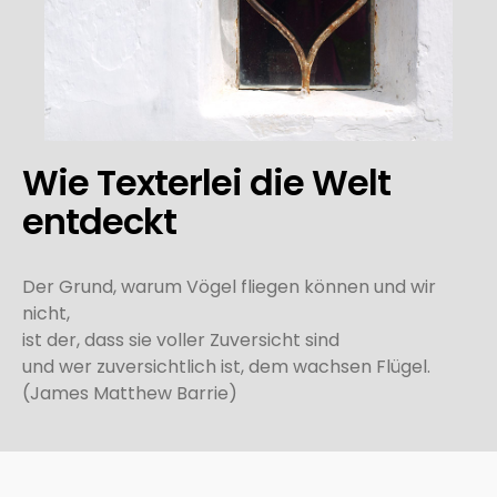
Wie Texterlei die Welt
entdeckt
Der Grund, warum Vögel fliegen können und wir
nicht,
ist der, dass sie voller Zuversicht sind
und wer zuversichtlich ist, dem wachsen Flügel.
(James Matthew Barrie)