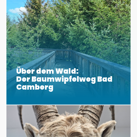
Über dem Wald:
Der Baumwipfelweg Bad
Camberg