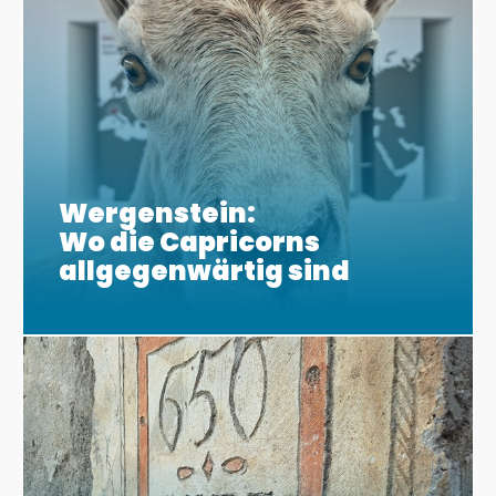
Wergenstein:
Wo die Capricorns
allgegenwärtig sind