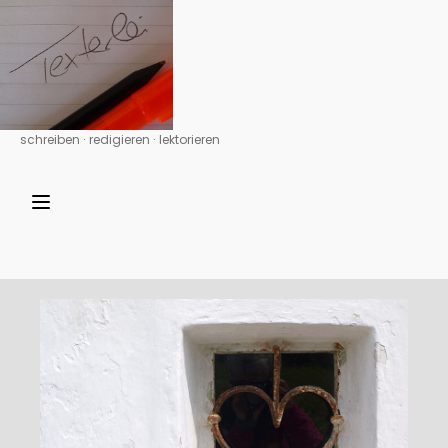
schreiben ∙ redigieren ∙ lektorieren