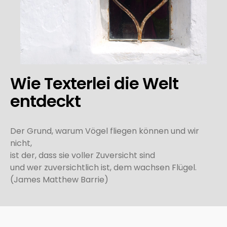
Wie Texterlei die Welt
entdeckt
Der Grund, warum Vögel fliegen können und wir
nicht,
ist der, dass sie voller Zuversicht sind
und wer zuversichtlich ist, dem wachsen Flügel.
(James Matthew Barrie)