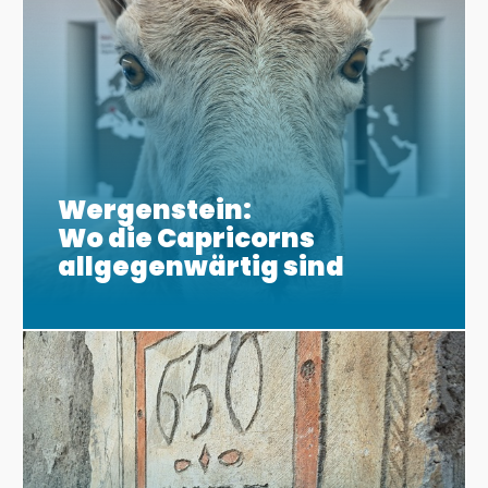
Wergenstein:
Wo die Capricorns
allgegenwärtig sind