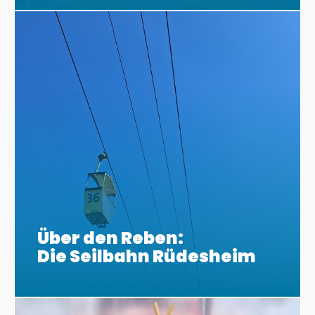
Über den Reben:
Die Seilbahn Rüdesheim