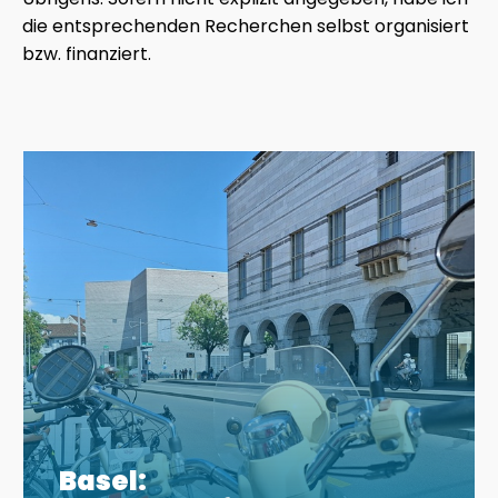
die entsprechenden Recherchen selbst organisiert
bzw. finanziert.
Basel: