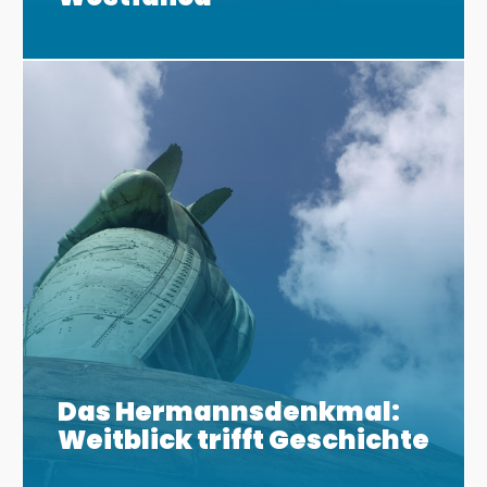
Das Hermannsdenkmal:
Weitblick trifft Geschichte