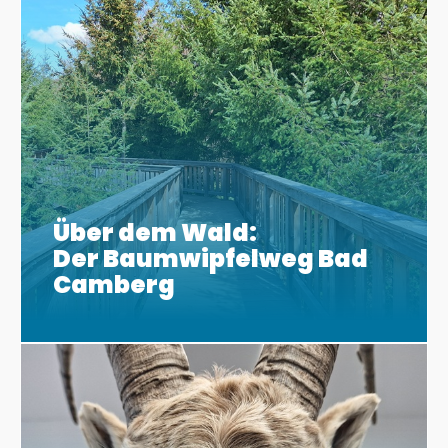
Über dem Wald:
Der Baumwipfelweg Bad
Camberg