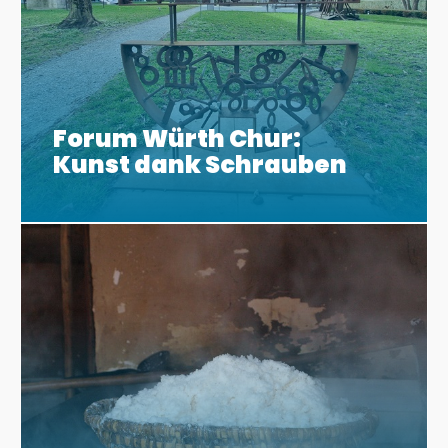
Forum Würth Chur:
Kunst dank Schrauben