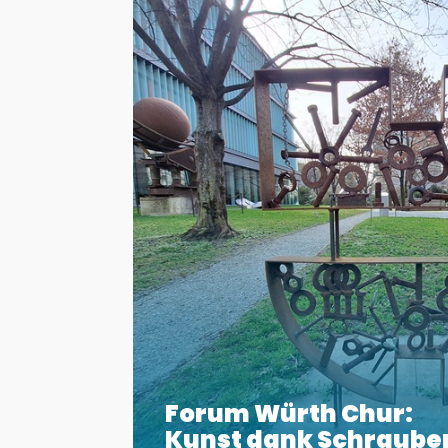
Forum Würth Chur:
Kunst dank Schraube