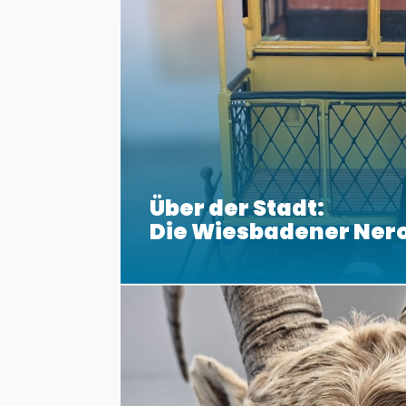
Über der Stadt:
Die Wiesbadener Ner