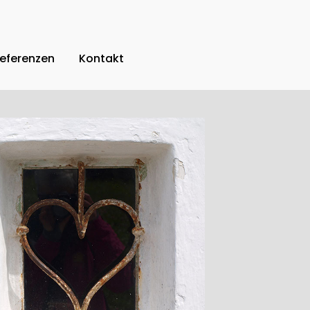
eferenzen
Kontakt