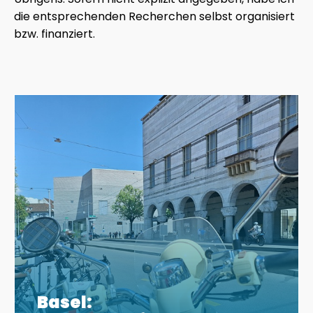
die entsprechenden Recherchen selbst organisiert
bzw. finanziert.
Basel: