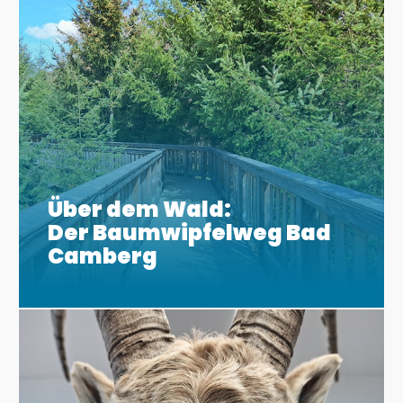
Über dem Wald:
Der Baumwipfelweg Bad
Camberg