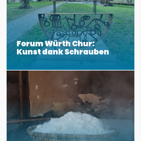
Forum Würth Chur:
Kunst dank Schrauben