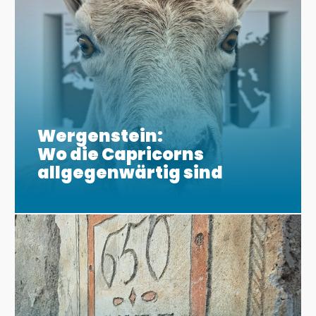
Wergenstein:
Wo die Capricorns
allgegenwärtig sind