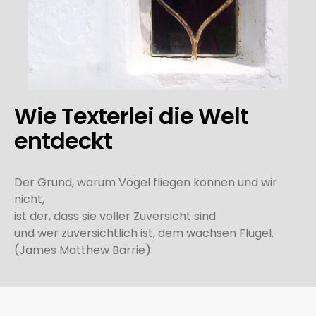
Wie Texterlei die Welt
entdeckt
Der Grund, warum Vögel fliegen können und wir
nicht,
ist der, dass sie voller Zuversicht sind
und wer zuversichtlich ist, dem wachsen Flügel.
(James Matthew Barrie)