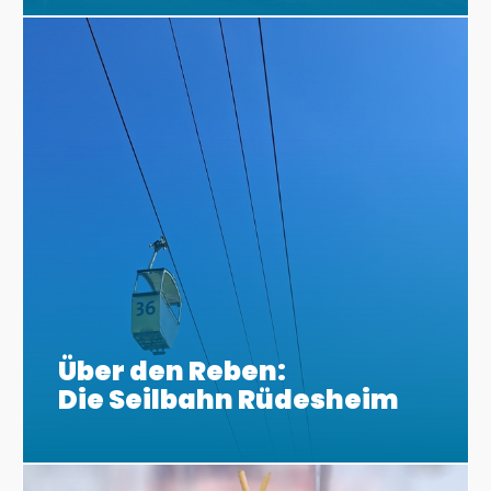
Über den Reben:
Die Seilbahn Rüdesheim