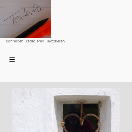
schreiben ∙ redigieren ∙ lektorieren