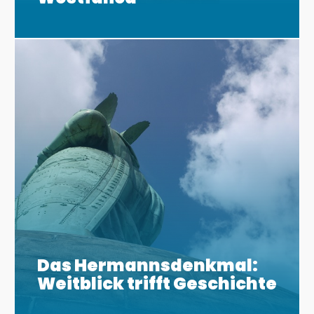
Das Hermannsdenkmal:
Weitblick trifft Geschichte